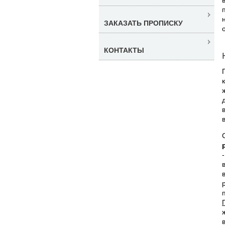
ЗАКАЗАТЬ ПРОПИСКУ
КОНТАКТЫ