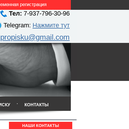
Тел:
7-937-796-30-96
Telegram:
Нажмите тут
.propisku@gmail.com
ИСКУ
КОНТАКТЫ
НАШИ КОНТАКТЫ