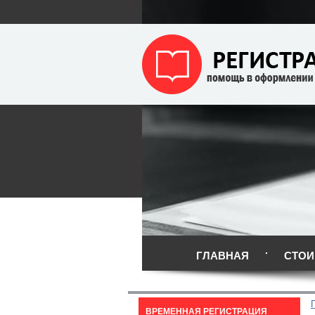
ГЛАВНАЯ
СТОИ
ВРЕМЕННАЯ РЕГИСТРАЦИЯ