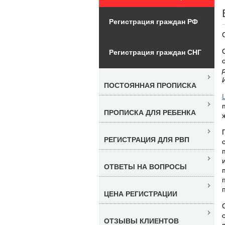
Регистрация граждан РФ
Регистрация граждан СНГ
ПОСТОЯННАЯ ПРОПИСКА
ПРОПИСКА ДЛЯ РЕБЕНКА
РЕГИСТРАЦИЯ ДЛЯ РВП
ОТВЕТЫ НА ВОПРОСЫ
ЦЕНА РЕГИСТРАЦИИ
ОТЗЫВЫ КЛИЕНТОВ